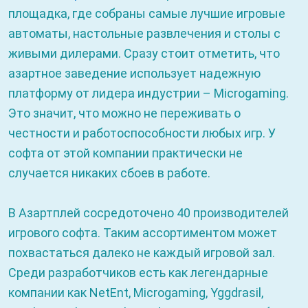
площадка, где собраны самые лучшие игровые
автоматы, настольные развлечения и столы с
живыми дилерами. Сразу стоит отметить, что
азартное заведение использует надежную
платформу от лидера индустрии – Microgaming.
Это значит, что можно не переживать о
честности и работоспособности любых игр. У
софта от этой компании практически не
случается никаких сбоев в работе.
В Азартплей сосредоточено 40 производителей
игрового софта. Таким ассортиментом может
похвастаться далеко не каждый игровой зал.
Среди разработчиков есть как легендарные
компании как NetEnt, Microgaming, Yggdrasil,