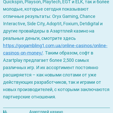
Quickspin, Playson, Playtech, EGT и ELK, так и более
молодые, которые сегодня показывают
отличные результаты: Oryx Gaming, Chance
Interactive, Side City, Adoptit, Foxium, Detdigital и
другие провайдеры в Азартплей казино на
реальные деньги, смотрите здесь
https://gogambling1.com.ua/online-casinos/online-
casinos-on-money/
. Таким образом, софт в
Azartplay предлагает более 2,500 самых
различных игр. И их ассортимент постоянно
расширяется – как новыми слотами от уже
действующих разработчиков, так и играми от
новых производителей, с которыми заключаются
партнерские отношения.
🎱
Азартплей казино