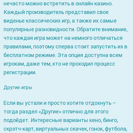
нечасто можно встретить в онлайн казино.
Каждый производитель представил свое
виденье классических игр, а также их самые
популярные разновидности. Обратите внимание,
что каждая игра может на немного отличаться
правилами, поэтому сперва стоит запустить их в
бесплатном режиме. Эта опция доступна всем
игрокам, даже тем, кто не проходил процесс
регистрации.
Другие игры
Если вы устали и просто хотите отдохнуть –
тогда раздел «Другие» отлично для этого
подойдет. Интересные варианты кено, бинго,
скрэтч-карт, виртуальных скачек, гонок, футбола,