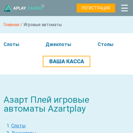
☰
РЕГИСТРАЦИЯ
Главная
Игровые автоматы
Слоты
Джекпоты
Столы
ВАША КАССА
Азарт Плей игровые
автоматы Azartplay
Слоты