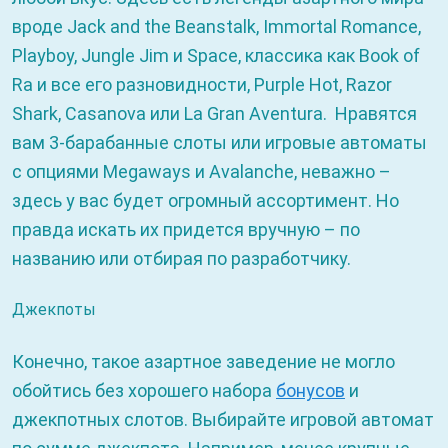
вроде Jack and the Beanstalk, Immortal Romance,
Playboy, Jungle Jim и Space, классика как Book of
Ra и все его разновидности, Purple Hot, Razor
Shark, Casanova или La Gran Aventura. Нравятся
вам 3-барабанные слоты или игровые автоматы
с опциями Megaways и Avalanche, неважно –
здесь у вас будет огромный ассортимент. Но
правда искать их придется вручную – по
названию или отбирая по разработчику.
Джекпоты
Конечно, такое азартное заведение не могло
обойтись без хорошего набора
бонусов
и
джекпотных слотов. Выбирайте игровой автомат