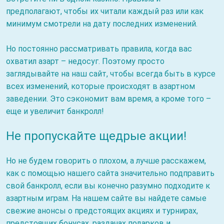
предполагают, чтобы их читали каждый раз или как
минимум смотрели на дату последних изменений.
Но постоянно рассматривать правила, когда вас
охватил азарт – недосуг. Поэтому просто
заглядывайте на наш сайт, чтобы всегда быть в курсе
всех изменений, которые происходят в азартном
заведении. Это сэкономит вам время, а кроме того –
еще и увеличит банкролл!
Не пропускайте щедрые акции!
Но не будем говорить о плохом, а лучше расскажем,
как с помощью нашего сайта значительно подправить
свой банкролл, если вы конечно разумно подходите к
азартным играм. На нашем сайте вы найдете самые
свежие анонсы о предстоящих акциях и турнирах,
предстоящих бонусах, раздачах подарков и