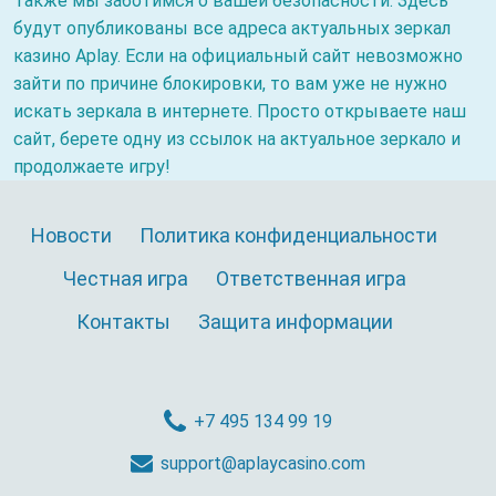
Также мы заботимся о вашей безопасности. Здесь
будут опубликованы все адреса актуальных зеркал
казино Aplay. Если на официальный сайт невозможно
зайти по причине блокировки, то вам уже не нужно
искать зеркала в интернете. Просто открываете наш
сайт, берете одну из ссылок на актуальное зеркало и
продолжаете игру!
Новости
Политика конфиденциальности
Честная игра
Ответственная игра
Контакты
Защита информации
+7 495 134 99 19
support@aplaycasino.com